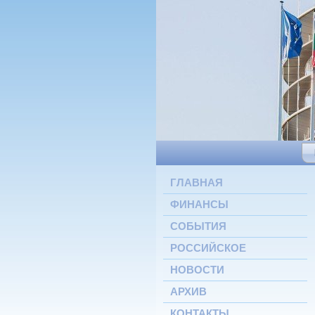
ГЛАВНАЯ
ФИНАНСЫ
СОБЫТИЯ
РОССИЙСКОЕ
НОВОСТИ
АРХИВ
КОНТАКТЫ