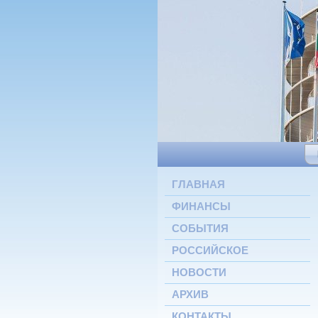
ГЛАВНАЯ
ФИНАНСЫ
СОБЫТИЯ
РОССИЙСКОЕ
НОВОСТИ
АРХИВ
КОНТАКТЫ