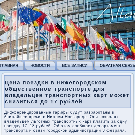
ГЛАВНАЯ
НОВОСТИ
ВСЕ ЗАПИСИ
ОБРАТНАЯ СВЯЗ
Цена поездки в нижегородском
общественном транспорте для
владельцев транспортных карт может
снизиться до 17 рублей
Дифференцированные тарифы будут разработаны в
ближайшее время в Нижнем Новгороде. Они позволят
владельцем льготных транспортных карт платить за одну
поездку 17−18 рублей. Об этом сообщает департамент
транспорта и связи городской администрации 3 февраля.