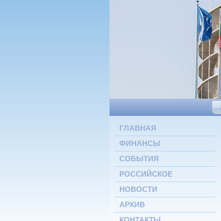
ГЛАВНАЯ
ФИНАНСЫ
СОБЫТИЯ
РОССИЙСКОЕ
НОВОСТИ
АРХИВ
КОНТАКТЫ