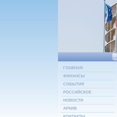
ГЛАВНАЯ
ФИНАНСЫ
СОБЫТИЯ
РОССИЙСКОЕ
НОВОСТИ
АРХИВ
КОНТАКТЫ