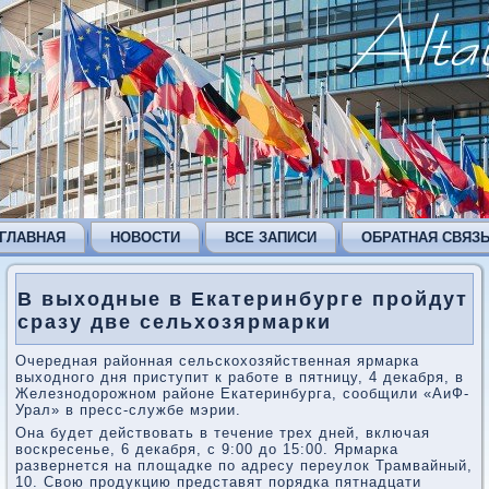
ГЛАВНАЯ
НОВОСТИ
ВСЕ ЗАПИСИ
ОБРАТНАЯ СВЯЗ
В выходные в Екатеринбурге пройдут
сразу две сельхозярмарки
Очередная районная сельскохозяйственная ярмарка
выходного дня приступит к работе в пятницу, 4 декабря, в
Железнодорожном районе Екатеринбурга, сообщили «АиФ-
Урал» в пресс-службе мэрии.
Она будет действовать в течение трех дней, включая
воскресенье, 6 декабря, с 9:00 до 15:00. Ярмарка
развернется на площадке по адресу переулок Трамвайный,
10. Свою продукцию представят порядка пятнадцати