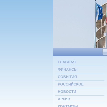
ГЛАВНАЯ
ФИНАНСЫ
СОБЫТИЯ
РОССИЙСКОЕ
НОВОСТИ
АРХИВ
КОНТАКТЫ