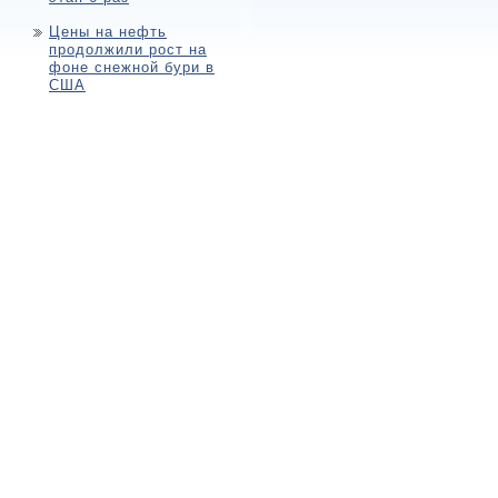
Цены на нефть
продолжили рост на
фоне снежной бури в
США